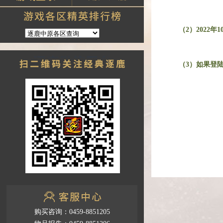
（2）2022年
（3）如果登
购买咨询：0459-8851205