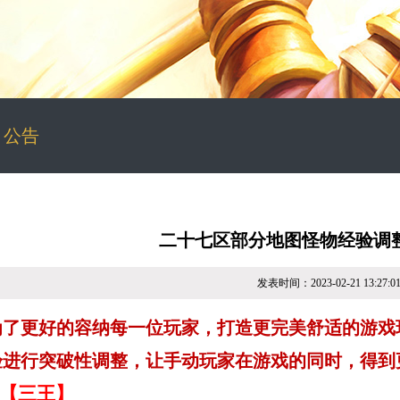
/
公告
二十七区部分地图怪物经验调
发表时间：2023-02-21 13:27:0
为了更好的容纳每一位玩家，打造更完美舒适的游戏
验进行突破性调整，让手动玩家在游戏的同时，得到
【三王】