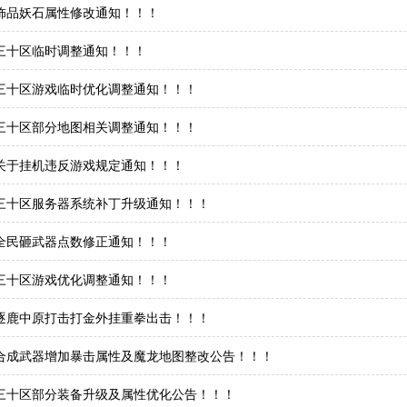
饰品妖石属性修改通知！！！
三十区临时调整通知！！！
三十区游戏临时优化调整通知！！！
三十区部分地图相关调整通知！！！
关于挂机违反游戏规定通知！！！
三十区服务器系统补丁升级通知！！！
全民砸武器点数修正通知！！！
三十区游戏优化调整通知！！！
逐鹿中原打击打金外挂重拳出击！！！
合成武器增加暴击属性及魔龙地图整改公告！！！
三十区部分装备升级及属性优化公告！！！