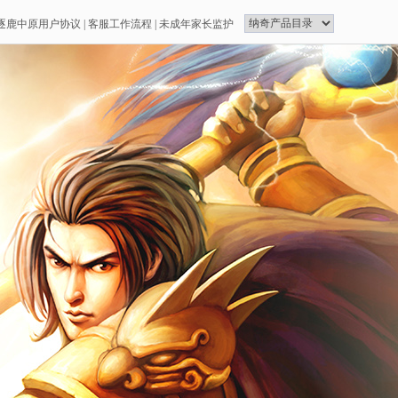
逐鹿中原用户协议
|
客服工作流程
|
未成年家长监护