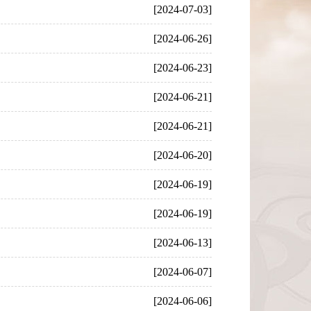
[2024-07-03]
[2024-06-26]
[2024-06-23]
[2024-06-21]
[2024-06-21]
[2024-06-20]
[2024-06-19]
[2024-06-19]
[2024-06-13]
[2024-06-07]
[2024-06-06]