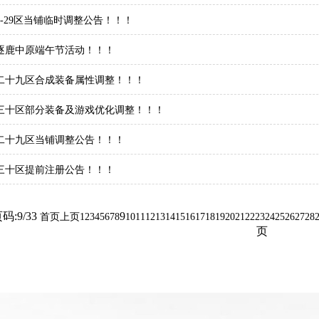
1-29区当铺临时调整公告！！！
逐鹿中原端午节活动！！！
二十九区合成装备属性调整！！！
三十区部分装备及游戏优化调整！！！
二十九区当铺调整公告！！！
三十区提前注册公告！！！
码:9/33
9
首页
上页
1
2
3
4
5
6
7
8
10
11
12
13
14
15
16
17
18
19
20
21
22
23
24
25
26
27
28
页