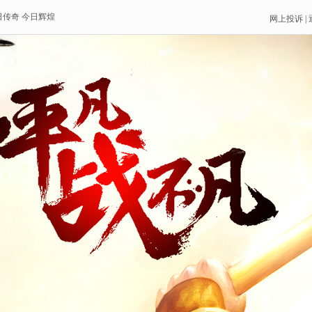
日传奇 今日辉煌
网上投诉
|